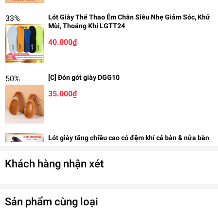
tiền ship gửi hàng về.
Lót Giày Thể Thao Êm Chân Siêu Nhẹ Giảm Sóc, Khử
33%
Mùi, Thoáng Khí LGTT24
#lótgiàytăngchiềucao #lotgiay #lótgiày #tăngchiềucao
#tangchieucao #giay #phukiengiay #lottangchieucao
40.000₫
#giaynam #giaynu #giàynam #giày #sneaker #giàyđẹp
[C] Đón gót giày DGG10
50%
35.000₫
Lót giày tăng chiều cao có đệm khí cả bàn & nửa bàn
cao cấp L110AB-A20
Khách hàng nhận xét
50.000₫
Xi Kem Đánh Giày Tarrago Shoe Cream - Xi Đánh
40%
Bóng Da Dạng Kem, Dưỡng Giầy Da, Túi, Áo Da Cao
Sản phẩm cùng loại
Cấp - Made In Spain VSG70
119.000₫