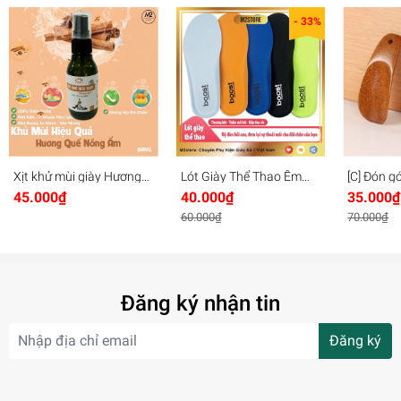
- 33%
Đai chống gù lưng thông minh, đai trị lưng tôm cho
1%
trẻ em và người lớn báo rung khi lưng cong, lệch cột
sống XIMO DCGL02
159.000₫
Đón gót giày thép bọc da cao cấp sang trọng nhiều
43%
Xịt khử mùi giày Hương
Lót Giày Thể Thao Êm
[C] Đón g
màu DGG12-A22
Quế Nano Bạc XIMO mùi
Chân Siêu Nhẹ Giảm Sóc,
45.000₫
40.000₫
35.000₫
dịu nhẹ đánh tan mùi hôi
Khử Mùi, Thoáng Khí
40.000₫
chân, giày và mũ bảo
LGTT24
60.000₫
70.000₫
hiểm
Hộp Đựng Giày Dép Nắp Nhựa Cứng Trong Suốt Thời
20%
Trang, Size lớn Chịu Lực 4kg XIMO HDG01
Đăng ký nhận tin
16.000₫
Đăng ký