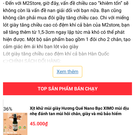
- Đến với M2Store, giờ đây, vấn đề chiều cao “khiêm tốn” sẽ
không còn là vấn đề nan giải dối với bạn nữa. Bạn cũng
không cần phải mua đôi giầy tăng chiều cao. Chi với miếng
lót giày tăng chiều cao có đệm khí cả bàn của M2store, bạn
sẽ tăng thêm từ 1,5-3cm ngay lập tức mà khó có thể phát
hiện được. Một bộ sản phẩm bao gồm 1 đôi cho 2 chân, tạo
cảm giác êm ái khi bạn lót vào giày
Lót giày tăng chiều cao đệm khí cả bàn Hàn Quốc
👉CHÍNH SÁCH ĐỔI HÀNG:
➕ Để đảm bảo quyền lợi cho người tiêu dùng, shop khuyến
Xem thêm
khích quý khách hàng phải quay video và kiểm tra kỹ tình
trạng sản phẩm trong quá trình mở hộp. Ngoài ra quý khách
TOP SẢN PHẨM BÁN CHẠY
cần kiểm tra sản phẩm có bể, trầy xước do tác động bên
ngoài, màu sắc, số lượng, có đúng chủng loại, thông số kỹ
thuật hay không. Nếu sản phẩm không đúng như thông tin
Xịt khử mùi giày Hương Quế Nano Bạc XIMO mùi dịu
36%
mua hàng, ảnh hưởng bởi quá trình vận chuyển, quý khách
nhẹ đánh tan mùi hôi chân, giày và mũ bảo hiểm
vui lòng thông báo ngay cho shop để shop hỗ trợ hoàn hàng
45.000₫
và trả tiền. Trường hợp sản phẩm đúng với mô tả của shop
mà khách hàng không ưng ý và trả hàng, khách phải chi trả