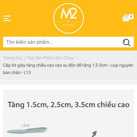
0
Trang chủ
/
Top Sản Phẩm Bán Chạy
/
Cặp lót giày tăng chiều cao cao su độn đế tăng 1,5-3cm - Loại nguyên
bàn chân - L13