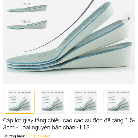
Cặp lót giày tăng chiều cao cao su độn đế tăng 1,5-
3cm - Loại nguyên bàn chân - L13
Thương hiệu:
Đang cập nhật