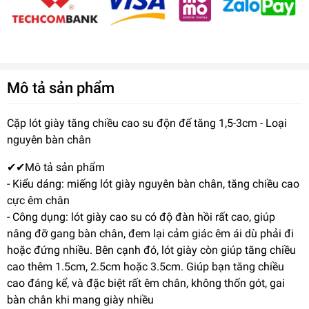
Mô tả sản phẩm
Cặp lót giày tăng chiều cao su độn đế tăng 1,5-3cm - Loại
nguyên bàn chân
✔✔Mô tả sản phẩm
- Kiểu dáng: miếng lót giày nguyên bàn chân, tăng chiều cao
cực êm chân
- Công dụng: lót giày cao su có độ đàn hồi rất cao, giúp
nâng đỡ gang bàn chân, đem lại cảm giác êm ái dù phải đi
hoặc đứng nhiều. Bên cạnh đó, lót giày còn giúp tăng chiều
cao thêm 1.5cm, 2.5cm hoặc 3.5cm. Giúp bạn tăng chiều
cao đáng kể, và đặc biệt rất êm chân, không thốn gót, gai
bàn chân khi mang giày nhiều