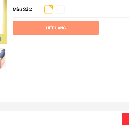
Màu Sắc:
HẾT HÀNG