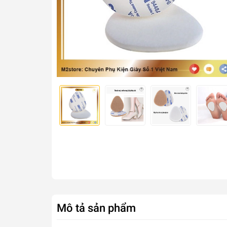
Mô tả sản phẩm